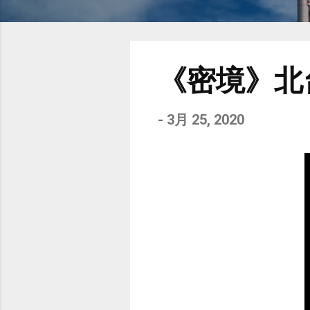
《密境》北
-
3月 25, 2020