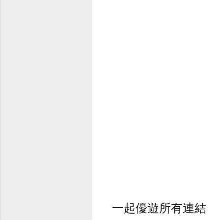
一起優遊所有連結