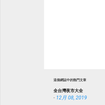
這個網誌中的熱門文章
全台灣夜市大全
-
12月 08, 2019