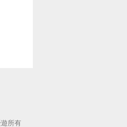
一起優遊所有