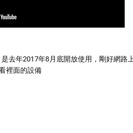
 是去年2017年8月底開放使用，剛好網路
看裡面的設備