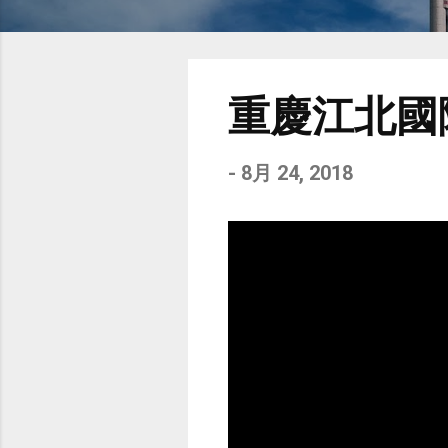
重慶江北國
-
8月 24, 2018